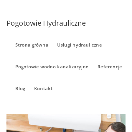
Pogotowie Hydrauliczne
Strona główna
Usługi hydrauliczne
Pogotowie wodno kanalizacyjne
Referencje
Blog
Kontakt