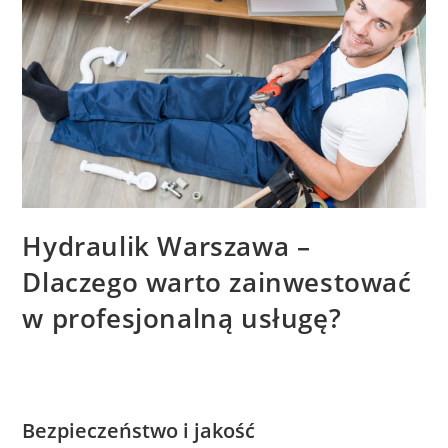
Hydraulik Warszawa –
Dlaczego warto zainwestować
w profesjonalną usługę?
Bezpieczeństwo i jakość