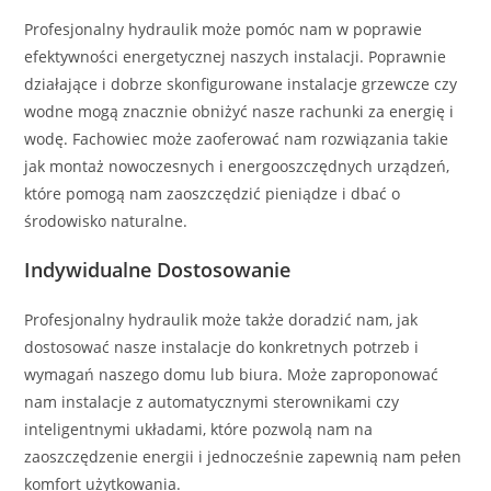
Profesjonalny hydraulik może pomóc nam w poprawie
efektywności energetycznej naszych instalacji. Poprawnie
działające i dobrze skonfigurowane instalacje grzewcze czy
wodne mogą znacznie obniżyć nasze rachunki za energię i
wodę. Fachowiec może zaoferować nam rozwiązania takie
jak montaż nowoczesnych i energooszczędnych urządzeń,
które pomogą nam zaoszczędzić pieniądze i dbać o
środowisko naturalne.
Indywidualne Dostosowanie
Profesjonalny hydraulik może także doradzić nam, jak
dostosować nasze instalacje do konkretnych potrzeb i
wymagań naszego domu lub biura. Może zaproponować
nam instalacje z automatycznymi sterownikami czy
inteligentnymi układami, które pozwolą nam na
zaoszczędzenie energii i jednocześnie zapewnią nam pełen
komfort użytkowania.