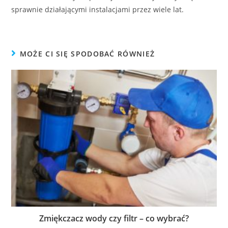
sprawnie działającymi instalacjami przez wiele lat.
MOŻE CI SIĘ SPODOBAĆ RÓWNIEŻ
Zmiękczacz wody czy filtr – co wybrać?