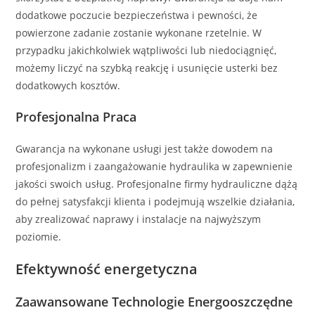
dodatkowe poczucie bezpieczeństwa i pewności, że
powierzone zadanie zostanie wykonane rzetelnie. W
przypadku jakichkolwiek wątpliwości lub niedociągnięć,
możemy liczyć na szybką reakcję i usunięcie usterki bez
dodatkowych kosztów.
Profesjonalna Praca
Gwarancja na wykonane usługi jest także dowodem na
profesjonalizm i zaangażowanie hydraulika w zapewnienie
jakości swoich usług. Profesjonalne firmy hydrauliczne dążą
do pełnej satysfakcji klienta i podejmują wszelkie działania,
aby zrealizować naprawy i instalacje na najwyższym
poziomie.
Efektywność energetyczna
Zaawansowane Technologie Energooszczędne