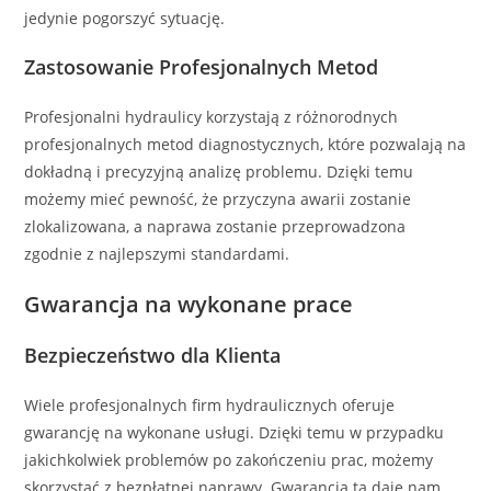
jedynie pogorszyć sytuację.
Zastosowanie Profesjonalnych Metod
Profesjonalni hydraulicy korzystają z różnorodnych
profesjonalnych metod diagnostycznych, które pozwalają na
dokładną i precyzyjną analizę problemu. Dzięki temu
możemy mieć pewność, że przyczyna awarii zostanie
zlokalizowana, a naprawa zostanie przeprowadzona
zgodnie z najlepszymi standardami.
Gwarancja na wykonane prace
Bezpieczeństwo dla Klienta
Wiele profesjonalnych firm hydraulicznych oferuje
gwarancję na wykonane usługi. Dzięki temu w przypadku
jakichkolwiek problemów po zakończeniu prac, możemy
skorzystać z bezpłatnej naprawy. Gwarancja ta daje nam