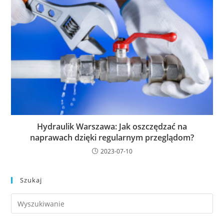
Hydraulik Warszawa: Jak oszczędzać na
naprawach dzięki regularnym przeglądom?
2023-07-10
Szukaj