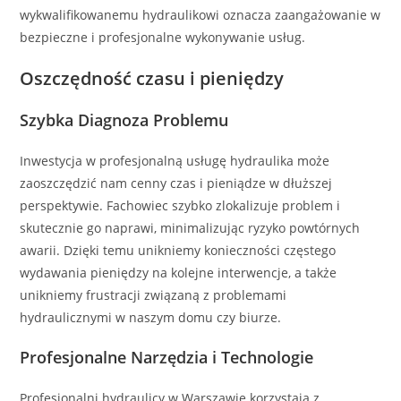
wykwalifikowanemu hydraulikowi oznacza zaangażowanie w
bezpieczne i profesjonalne wykonywanie usług.
Oszczędność czasu i pieniędzy
Szybka Diagnoza Problemu
Inwestycja w profesjonalną usługę hydraulika może
zaoszczędzić nam cenny czas i pieniądze w dłuższej
perspektywie. Fachowiec szybko zlokalizuje problem i
skutecznie go naprawi, minimalizując ryzyko powtórnych
awarii. Dzięki temu unikniemy konieczności częstego
wydawania pieniędzy na kolejne interwencje, a także
unikniemy frustracji związaną z problemami
hydraulicznymi w naszym domu czy biurze.
Profesjonalne Narzędzia i Technologie
Profesjonalni hydraulicy w Warszawie korzystają z