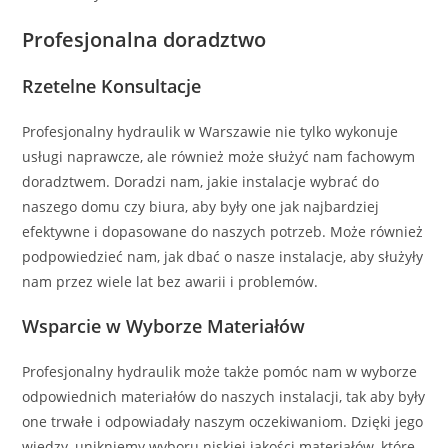
Profesjonalna doradztwo
Rzetelne Konsultacje
Profesjonalny hydraulik w Warszawie nie tylko wykonuje
usługi naprawcze, ale również może służyć nam fachowym
doradztwem. Doradzi nam, jakie instalacje wybrać do
naszego domu czy biura, aby były one jak najbardziej
efektywne i dopasowane do naszych potrzeb. Może również
podpowiedzieć nam, jak dbać o nasze instalacje, aby służyły
nam przez wiele lat bez awarii i problemów.
Wsparcie w Wyborze Materiałów
Profesjonalny hydraulik może także pomóc nam w wyborze
odpowiednich materiałów do naszych instalacji, tak aby były
one trwałe i odpowiadały naszym oczekiwaniom. Dzięki jego
wiedzy, unikniemy wyboru niskiej jakości materiałów, które