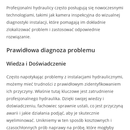
Profesjonalni hydraulicy często posługują się nowoczesnymi
technologiami, takimi jak kamera inspekcyjna do wizualnej
diagnostyki instalacji, które pomagają im dokładnie
zlokalizować problem i zastosować odpowiednie
rozwiązanie.
Prawidłowa diagnoza problemu
Wiedza i Doświadczenie
Często napotykając problemy z instalacjami hydraulicznymi,
możemy mieć trudności z prawidłowym zidentyfikowaniem
ich przyczyny. Właśnie tutaj kluczowe jest zatrudnienie
profesjonalnego hydraulika. Dzięki swojej wiedzy i
doświadczeniu, fachowiec sprawnie ustali, co jest przyczyną
awarii i jakie działania podjąć, aby je skutecznie
wyeliminować. Unikniemy w ten sposób kosztownych i
czasochłonnych prób naprawy na próbę, które mogłyby