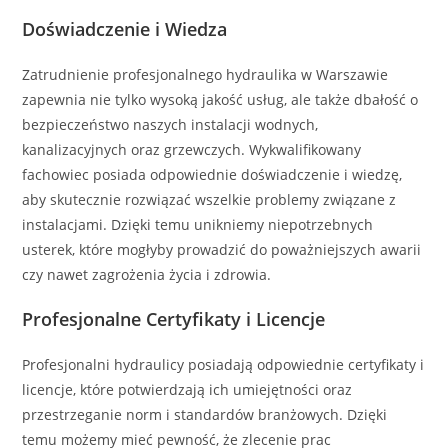
Doświadczenie i Wiedza
Zatrudnienie profesjonalnego hydraulika w Warszawie
zapewnia nie tylko wysoką jakość usług, ale także dbałość o
bezpieczeństwo naszych instalacji wodnych,
kanalizacyjnych oraz grzewczych. Wykwalifikowany
fachowiec posiada odpowiednie doświadczenie i wiedzę,
aby skutecznie rozwiązać wszelkie problemy związane z
instalacjami. Dzięki temu unikniemy niepotrzebnych
usterek, które mogłyby prowadzić do poważniejszych awarii
czy nawet zagrożenia życia i zdrowia.
Profesjonalne Certyfikaty i Licencje
Profesjonalni hydraulicy posiadają odpowiednie certyfikaty i
licencje, które potwierdzają ich umiejętności oraz
przestrzeganie norm i standardów branżowych. Dzięki
temu możemy mieć pewność, że zlecenie prac