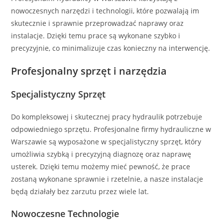
nowoczesnych narzędzi i technologii, które pozwalają im
skutecznie i sprawnie przeprowadzać naprawy oraz
instalacje. Dzięki temu prace są wykonane szybko i
precyzyjnie, co minimalizuje czas konieczny na interwencję.
Profesjonalny sprzęt i narzędzia
Specjalistyczny Sprzęt
Do kompleksowej i skutecznej pracy hydraulik potrzebuje
odpowiedniego sprzętu. Profesjonalne firmy hydrauliczne w
Warszawie są wyposażone w specjalistyczny sprzęt, który
umożliwia szybką i precyzyjną diagnozę oraz naprawę
usterek. Dzięki temu możemy mieć pewność, że prace
zostaną wykonane sprawnie i rzetelnie, a nasze instalacje
będą działały bez zarzutu przez wiele lat.
Nowoczesne Technologie