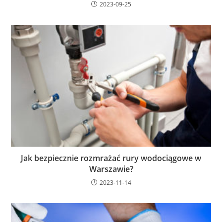
2023-09-25
Jak bezpiecznie rozmrażać rury wodociągowe w
Warszawie?
2023-11-14