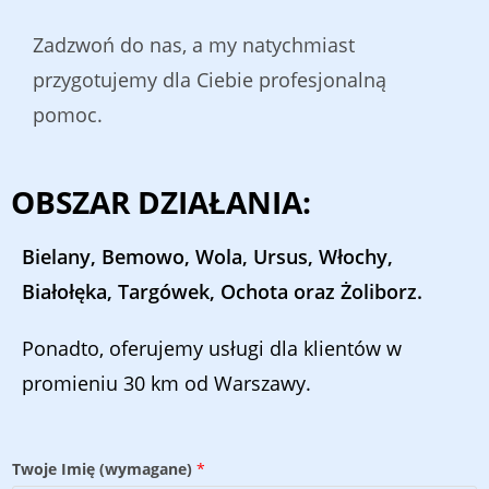
Zadzwoń do nas, a my natychmiast
przygotujemy dla Ciebie profesjonalną
pomoc.
OBSZAR DZIAŁANIA:
Bielany, Bemowo, Wola, Ursus, Włochy,
Białołęka, Targówek, Ochota oraz Żoliborz.
Ponadto, oferujemy usługi dla klientów w
promieniu 30 km od Warszawy.
Twoje Imię (wymagane)
*