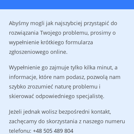
Abyśmy mogli jak najszybciej przystąpić do
rozwiązania Twojego problemu, prosimy o
wypełnienie krótkiego formularza
zgłoszeniowego online.
Wypełnienie go zajmuje tylko kilka minut, a
informacje, które nam podasz, pozwolą nam
szybko zrozumieć naturę problemu i
skierować odpowiedniego specjalistę.
Jeżeli jednak wolisz bezpośredni kontakt,
zachęcamy do skorzystania z naszego numeru
telefonu:
+48 505 489 804