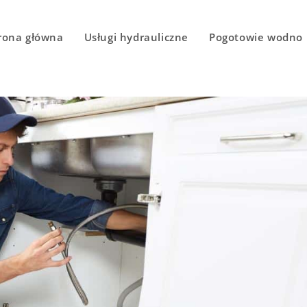
rona główna
Usługi hydrauliczne
Pogotowie wodno 