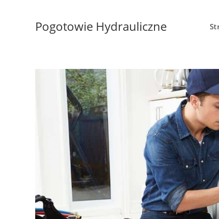
Pogotowie Hydrauliczne
St