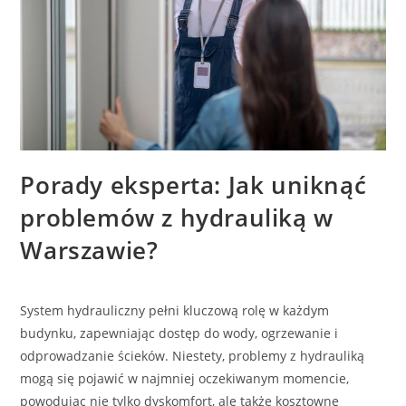
Porady eksperta: Jak uniknąć
problemów z hydrauliką w
Warszawie?
System hydrauliczny pełni kluczową rolę w każdym
budynku, zapewniając dostęp do wody, ogrzewanie i
odprowadzanie ścieków. Niestety, problemy z hydrauliką
mogą się pojawić w najmniej oczekiwanym momencie,
powodując nie tylko dyskomfort, ale także kosztowne