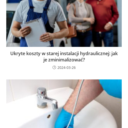
Ukryte koszty w starej instalacji hydraulicznej: jak
je zminimalizować?
2024-03-26