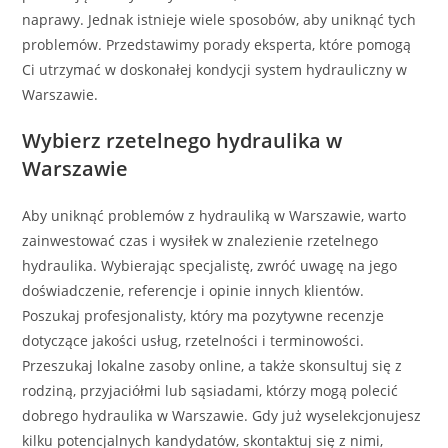
naprawy. Jednak istnieje wiele sposobów, aby uniknąć tych
problemów. Przedstawimy porady eksperta, które pomogą
Ci utrzymać w doskonałej kondycji system hydrauliczny w
Warszawie.
Wybierz rzetelnego hydraulika w
Warszawie
Aby uniknąć problemów z hydrauliką w Warszawie, warto
zainwestować czas i wysiłek w znalezienie rzetelnego
hydraulika. Wybierając specjalistę, zwróć uwagę na jego
doświadczenie, referencje i opinie innych klientów.
Poszukaj profesjonalisty, który ma pozytywne recenzje
dotyczące jakości usług, rzetelności i terminowości.
Przeszukaj lokalne zasoby online, a także skonsultuj się z
rodziną, przyjaciółmi lub sąsiadami, którzy mogą polecić
dobrego hydraulika w Warszawie. Gdy już wyselekcjonujesz
kilku potencjalnych kandydatów, skontaktuj się z nimi,