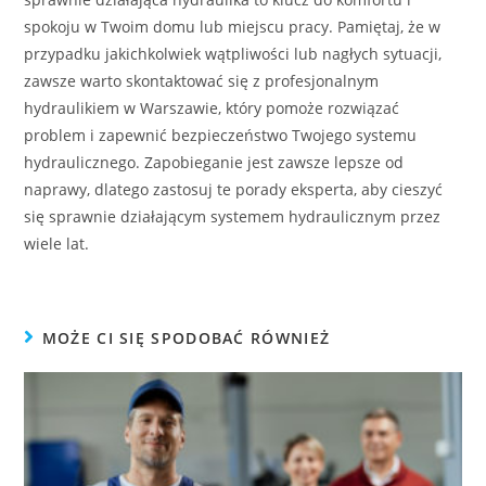
spokoju w Twoim domu lub miejscu pracy. Pamiętaj, że w
przypadku jakichkolwiek wątpliwości lub nagłych sytuacji,
zawsze warto skontaktować się z profesjonalnym
hydraulikiem w Warszawie, który pomoże rozwiązać
problem i zapewnić bezpieczeństwo Twojego systemu
hydraulicznego. Zapobieganie jest zawsze lepsze od
naprawy, dlatego zastosuj te porady eksperta, aby cieszyć
się sprawnie działającym systemem hydraulicznym przez
wiele lat.
MOŻE CI SIĘ SPODOBAĆ RÓWNIEŻ