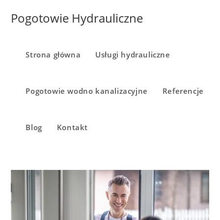
Pogotowie Hydrauliczne
Strona główna
Usługi hydrauliczne
Pogotowie wodno kanalizacyjne
Referencje
Blog
Kontakt