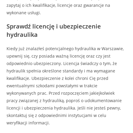
zapytaj o ich kwalifikacje, licencje oraz gwarancje na
wykonane usługi.
Sprawdź licencję i ubezpieczenie
hydraulika
Kiedy już znalazłeś potencjalnego hydraulika w Warszawie,
upewnij się, czy posiada ważną licencję oraz czy jest
odpowiednio ubezpieczony. Licencja świadczy o tym, że
hydraulik spełnia określone standardy i ma wymagane
kwalifikacje. Ubezpieczenie z kolei chroni Cię przed
ewentualnymi szkodami powstałymi w trakcie
wykonywanych prac. Przed rozpoczęciem jakiejkolwiek
pracy związanej z hydrauliką, poproś o udokumentowanie
licencji i ubezpieczenia hydraulika. Jeśli nie jesteś pewny,
skontaktuj się z odpowiednimi instytucjami w celu
weryfikacji informacji.