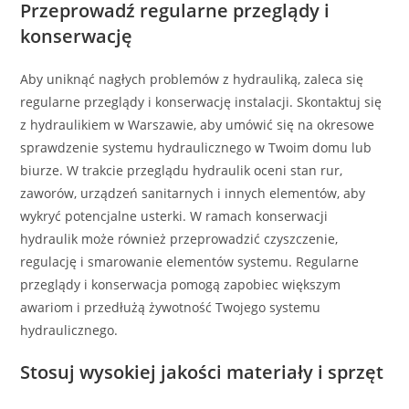
Przeprowadź regularne przeglądy i
konserwację
Aby uniknąć nagłych problemów z hydrauliką, zaleca się
regularne przeglądy i konserwację instalacji. Skontaktuj się
z hydraulikiem w Warszawie, aby umówić się na okresowe
sprawdzenie systemu hydraulicznego w Twoim domu lub
biurze. W trakcie przeglądu hydraulik oceni stan rur,
zaworów, urządzeń sanitarnych i innych elementów, aby
wykryć potencjalne usterki. W ramach konserwacji
hydraulik może również przeprowadzić czyszczenie,
regulację i smarowanie elementów systemu. Regularne
przeglądy i konserwacja pomogą zapobiec większym
awariom i przedłużą żywotność Twojego systemu
hydraulicznego.
Stosuj wysokiej jakości materiały i sprzęt