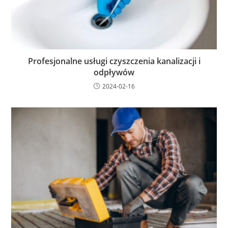
Profesjonalne usługi czyszczenia kanalizacji i
odpływów
2024-02-16