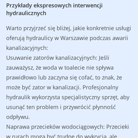
Przykłady ekspresowych interwencji
hydraulicznych
Warto przyjrzeć się bliżej, jakie konkretnie usługi
oferują hydraulicy w Warszawie podczas awarii
kanalizacyjnych:
Usuwanie zatorów kanalizacyjnych: Jeśli
zauważysz, że woda w toalecie nie spływa
prawidłowo lub zaczyna się cofać, to znak, że
może być zator w kanalizacji. Profesjonalny
hydraulik wykorzysta specjalistyczny sprzęt, aby
usunąć ten problem i przywrócić płynność
odpływu.
Naprawa przecieków wodociągowych: Przecieki
w rurach mogą być trudne do wykrycia, ale