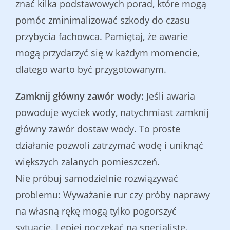
znać kilka podstawowych porad, które mogą
pomóc zminimalizować szkody do czasu
przybycia fachowca. Pamiętaj, że awarie
mogą przydarzyć się w każdym momencie,
dlatego warto być przygotowanym.
Zamknij główny zawór wody:
Jeśli awaria
powoduje wyciek wody, natychmiast zamknij
główny zawór dostaw wody. To proste
działanie pozwoli zatrzymać wodę i uniknąć
większych zalanych pomieszczeń.
Nie próbuj samodzielnie rozwiązywać
problemu: Wyważanie rur czy próby naprawy
na własną rękę mogą tylko pogorszyć
sytuację. Lepiej poczekać na specjalistę.