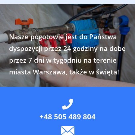
Nasze pogotowie jest do Państwa
dyspozycji przez 24 godziny na dobę
przez 7 dni w tygodniu na terenie
miasta Warszawa, także w święta!
+48 505 489 804