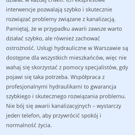
interwencje pozwalają szybko i skutecznie
rozwiązać problemy związane z kanalizacją.
Pamiętaj, że w przypadku awarii zawsze warto
działać szybko, ale również zachować
ostrożność. Usługi hydrauliczne w Warszawie są
dostępne dla wszystkich mieszkańców, więc nie
wahaj się skorzystać z pomocy specjalistów, gdy
pojawi się taka potrzeba. Współpraca z
profesjonalnymi hydraulikami to gwarancja
szybkiego i skutecznego rozwiązania problemu.
Nie bój się awarii kanalizacyjnych – wystarczy
jeden telefon, aby przywrócić spokój i
normalność życia.