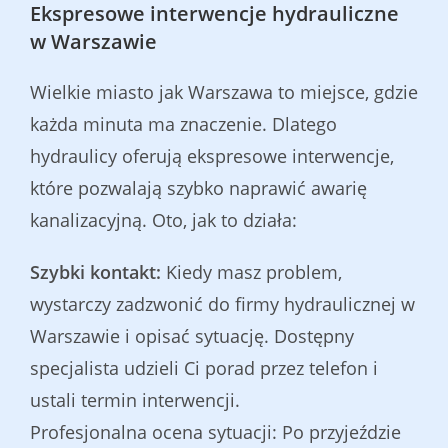
Ekspresowe interwencje hydrauliczne
w Warszawie
Wielkie miasto jak Warszawa to miejsce, gdzie
każda minuta ma znaczenie. Dlatego
hydraulicy oferują ekspresowe interwencje,
które pozwalają szybko naprawić awarię
kanalizacyjną. Oto, jak to działa:
Szybki kontakt:
Kiedy masz problem,
wystarczy zadzwonić do firmy hydraulicznej w
Warszawie i opisać sytuację. Dostępny
specjalista udzieli Ci porad przez telefon i
ustali termin interwencji.
Profesjonalna ocena sytuacji: Po przyjeździe