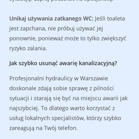
Unikaj używania zatkanego WC:
Jeśli toaleta
jest zapchana, nie próbuj używać jej
ponownie, ponieważ może to tylko zwiększyć
ryzyko zalania.
Jak szybko usunąć awarię kanalizacyjną?
Profesjonalni hydraulicy w Warszawie
doskonale zdają sobie sprawę z pilności
sytuacji i starają się być na miejscu awarii jak
najszybciej. To dlatego warto korzystać z
usług lokalnych specjalistów, którzy szybko
zareagują na Twój telefon.