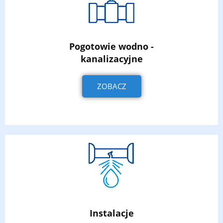
Pogotowie wodno -
kanalizacyjne
ZOBACZ
Instalacje