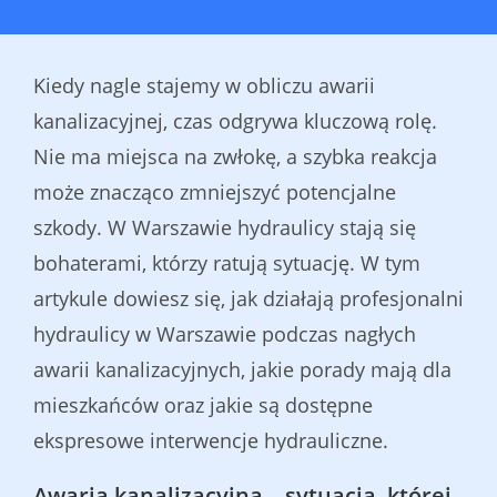
Kiedy nagle stajemy w obliczu awarii
kanalizacyjnej, czas odgrywa kluczową rolę.
Nie ma miejsca na zwłokę, a szybka reakcja
może znacząco zmniejszyć potencjalne
szkody. W Warszawie hydraulicy stają się
bohaterami, którzy ratują sytuację. W tym
artykule dowiesz się, jak działają profesjonalni
hydraulicy w Warszawie podczas nagłych
awarii kanalizacyjnych, jakie porady mają dla
mieszkańców oraz jakie są dostępne
ekspresowe interwencje hydrauliczne.
Awaria kanalizacyjna – sytuacja, której