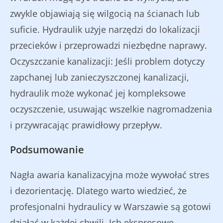
zwykle objawiają się wilgocią na ścianach lub
suficie. Hydraulik użyje narzędzi do lokalizacji
przecieków i przeprowadzi niezbędne naprawy.
Oczyszczanie kanalizacji: Jeśli problem dotyczy
zapchanej lub zanieczyszczonej kanalizacji,
hydraulik może wykonać jej kompleksowe
oczyszczenie, usuwając wszelkie nagromadzenia
i przywracając prawidłowy przepływ.
Podsumowanie
Nagła awaria kanalizacyjna może wywołać stres
i dezorientację. Dlatego warto wiedzieć, że
profesjonalni hydraulicy w Warszawie są gotowi
działać w każdej chwili. Ich ekspresowe