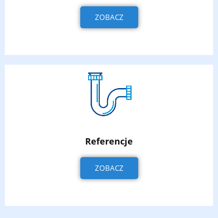
ZOBACZ
Referencje
ZOBACZ