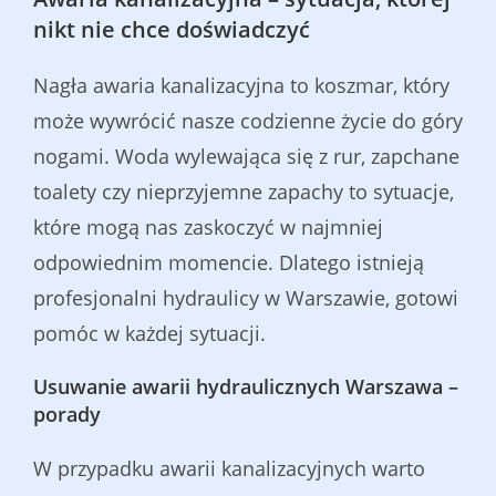
nikt nie chce doświadczyć
Nagła awaria kanalizacyjna to koszmar, który
może wywrócić nasze codzienne życie do góry
nogami. Woda wylewająca się z rur, zapchane
toalety czy nieprzyjemne zapachy to sytuacje,
które mogą nas zaskoczyć w najmniej
odpowiednim momencie. Dlatego istnieją
profesjonalni hydraulicy w Warszawie, gotowi
pomóc w każdej sytuacji.
Usuwanie awarii hydraulicznych Warszawa –
porady
W przypadku awarii kanalizacyjnych warto