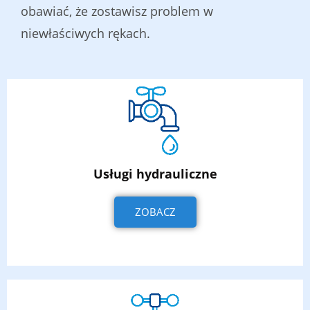
obawiać, że zostawisz problem w
niewłaściwych rękach.
Usługi hydrauliczne
ZOBACZ